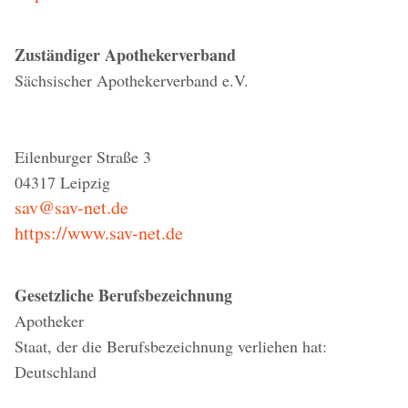
Zuständiger Apothekerverband
Sächsischer Apothekerverband e.V.
Eilenburger Straße 3
04317 Leipzig
sav@sav-net.de
https://www.sav-net.de
Gesetzliche Berufsbezeichnung
Apotheker
Staat, der die Berufsbezeichnung verliehen hat:
Deutschland