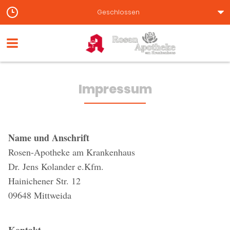
Geschlossen
Impressum
Name und Anschrift
Rosen-Apotheke am Krankenhaus
Dr. Jens Kolander e.Kfm.
Hainichener Str. 12
09648 Mittweida