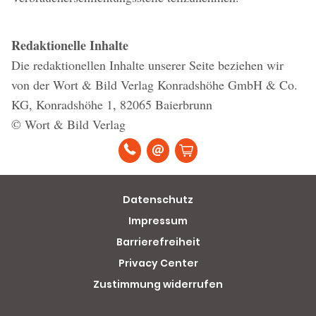
Redaktionelle Inhalte
Die redaktionellen Inhalte unserer Seite beziehen wir
von der Wort & Bild Verlag Konradshöhe GmbH & Co.
KG, Konradshöhe 1, 82065 Baierbrunn
© Wort & Bild Verlag
Datenschutz
Impressum
Barrierefreiheit
Privacy Center
Zustimmung widerrufen