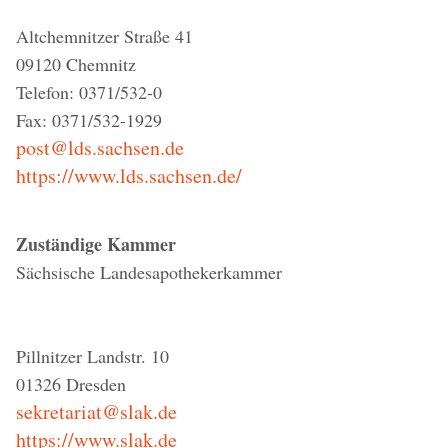
Altchemnitzer Straße 41
09120 Chemnitz
Telefon: 0371/532-0
Fax: 0371/532-1929
post@lds.sachsen.de
https://www.lds.sachsen.de/
Zuständige Kammer
Sächsische Landesapothekerkammer
Pillnitzer Landstr. 10
01326 Dresden
sekretariat@slak.de
https://www.slak.de