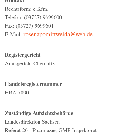
Kontakt
Rechtsform: e.Kfm.
Telefon: (03727) 9699600
Fax: (03727) 9699601
rosenapomittweida@web.de
E-Mail:
Registergericht
Amtsgericht Chemnitz
Handelsregisternummer
HRA 7090
Zuständige Aufsichtsbehörde
Landesdirektion Sachsen
Referat 26 - Pharmazie, GMP Inspektorat